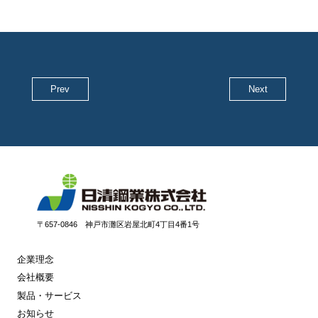
Prev
Next
〒657-0846 神戸市灘区岩屋北町4丁目4番1号
企業理念
会社概要
製品・サービス
お知らせ