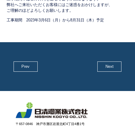
弊社へご来社いただくお客様にはご迷惑をおかけしますが、
ご理解のほどよろしくお願いします。
工事期間 2023年3月6日（月）から8月31日（木）予定
Prev
Next
〒657-0846 神戸市灘区岩屋北町4丁目4番1号